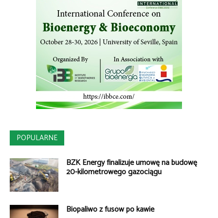
POPULARNE
BZK Energy finalizuje umowę na budowę
20-kilometrowego gazociągu
Biopaliwo z fusów po kawie