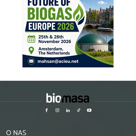
O NAS