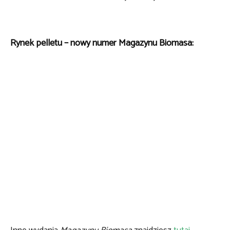
Rynek pelletu – nowy numer Magazynu Biomasa: