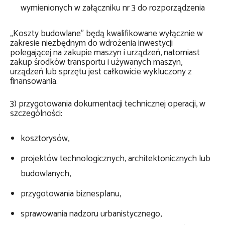
wymienionych w załączniku nr 3 do rozporządzenia
„Koszty budowlane” będą kwalifikowane wyłącznie w
zakresie niezbędnym do wdrożenia inwestycji
polegającej na zakupie maszyn i urządzeń, natomiast
zakup środków transportu i używanych maszyn,
urządzeń lub sprzętu jest całkowicie wykluczony z
finansowania.
3) przygotowania dokumentacji technicznej operacji, w
szczególności:
kosztorysów,
projektów technologicznych, architektonicznych lub
budowlanych,
przygotowania biznesplanu,
sprawowania nadzoru urbanistycznego,