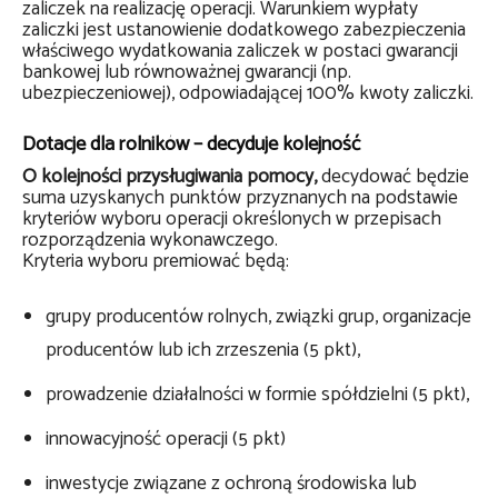
zaliczek na realizację operacji. Warunkiem wypłaty
zaliczki jest ustanowienie dodatkowego zabezpieczenia
właściwego wydatkowania zaliczek w postaci gwarancji
bankowej lub równoważnej gwarancji (np.
ubezpieczeniowej), odpowiadającej 100% kwoty zaliczki.
Dotacje dla rolników – decyduje kolejność
O kolejności przysługiwania pomocy,
decydować będzie
suma uzyskanych punktów przyznanych na podstawie
kryteriów wyboru operacji określonych w przepisach
rozporządzenia wykonawczego.
Kryteria wyboru premiować będą:
grupy producentów rolnych, związki grup, organizacje
producentów lub ich zrzeszenia (5 pkt),
prowadzenie działalności w formie spółdzielni (5 pkt),
innowacyjność operacji (5 pkt)
inwestycje związane z ochroną środowiska lub