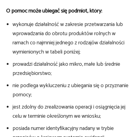
O pomoc może ubiegać się podmiot, który:
wykonuje działalność w zakresie przetwarzania lub
wprowadzania do obrotu produktów rolnych w
ramach co najmniej jednego z rodzajów działalności
wymienionych w tabeli poniżej;
prowadzi działalność jako mikro, małe lub średnie
przedsiębiorstwo;
nie podlega wykluczeniu z ubiegania się o przyznanie
pomocy;
jest zdolny do zrealizowania operacji i osiągnięcia jej
celu w terminie określonym we wniosku;
posiada numer identyfikacyjny nadany w trybie