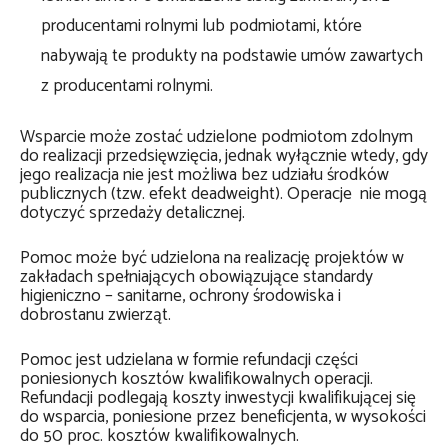
producentami rolnymi lub podmiotami, które
nabywają te produkty na podstawie umów zawartych
z producentami rolnymi.
Wsparcie może zostać udzielone podmiotom zdolnym
do realizacji przedsięwzięcia, jednak wyłącznie wtedy, gdy
jego realizacja nie jest możliwa bez udziału środków
publicznych (tzw. efekt deadweight). Operacje nie mogą
dotyczyć sprzedaży detalicznej.
Pomoc może być udzielona na realizację projektów w
zakładach spełniających obowiązujące standardy
higieniczno – sanitarne, ochrony środowiska i
dobrostanu zwierząt.
Pomoc jest udzielana w formie refundacji części
poniesionych kosztów kwalifikowalnych operacji.
Refundacji podlegają koszty inwestycji kwalifikującej się
do wsparcia, poniesione przez beneficjenta, w wysokości
do 50 proc. kosztów kwalifikowalnych.