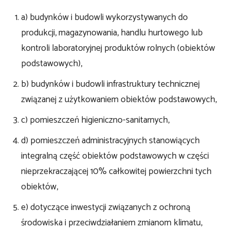
a) budynków i budowli wykorzystywanych do
produkcji, magazynowania, handlu hurtowego lub
kontroli laboratoryjnej produktów rolnych (obiektów
podstawowych),
b) budynków i budowli infrastruktury technicznej
związanej z użytkowaniem obiektów podstawowych,
c) pomieszczeń higieniczno-sanitarnych,
d) pomieszczeń administracyjnych stanowiących
integralną część obiektów podstawowych w części
nieprzekraczającej 10% całkowitej powierzchni tych
obiektów,
e) dotyczące inwestycji związanych z ochroną
środowiska i przeciwdziałaniem zmianom klimatu,