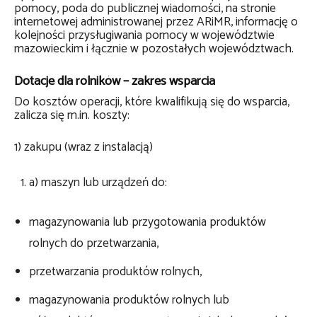
pomocy, poda do publicznej wiadomości, na stronie
internetowej administrowanej przez ARiMR, informację o
kolejności przysługiwania pomocy w województwie
mazowieckim i łącznie w pozostałych województwach.
Dotacje dla rolników – z
akres wsparcia
Do kosztów operacji, które kwalifikują się do wsparcia,
zalicza się m.in. koszty:
1) zakupu (wraz z instalacją)
a) maszyn lub urządzeń do:
magazynowania lub przygotowania produktów
rolnych do przetwarzania,
przetwarzania produktów rolnych,
magazynowania produktów rolnych lub