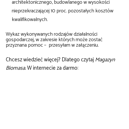
architektonicznego, budowlanego w wysokości
nieprzekraczającej 10 proc. pozostałych kosztów
kwalifikowalnych.
Wykaz wykonywanych rodzajów działalności
gospodarczej, w zakresie których może zostać
przyznana pomoc – przesyłam w załączeniu.
Chcesz wiedzieć więcej? Dlatego czytaj
Magazyn
Biomasa.
W internecie za darmo: