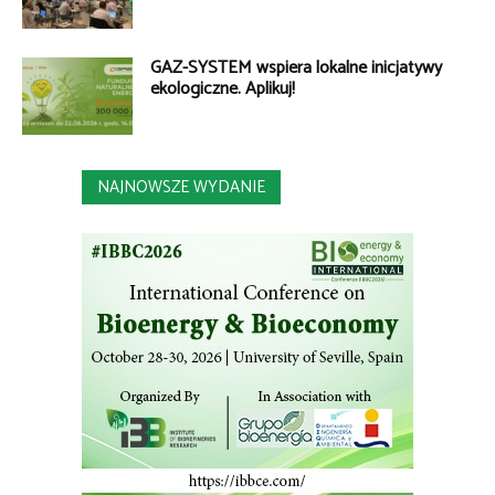
GAZ-SYSTEM wspiera lokalne inicjatywy
ekologiczne. Aplikuj!
NAJNOWSZE WYDANIE