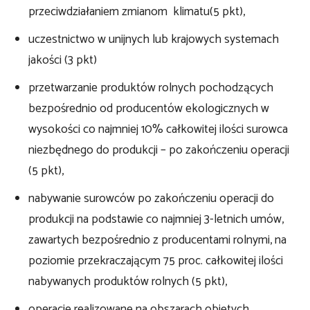
przeciwdziałaniem zmianom klimatu(5 pkt),
uczestnictwo w unijnych lub krajowych systemach
jakości (3 pkt)
przetwarzanie produktów rolnych pochodzących
bezpośrednio od producentów ekologicznych w
wysokości co najmniej 10% całkowitej ilości surowca
niezbędnego do produkcji – po zakończeniu operacji
(5 pkt),
nabywanie surowców po zakończeniu operacji do
produkcji na podstawie co najmniej 3-letnich umów,
zawartych bezpośrednio z producentami rolnymi, na
poziomie przekraczającym 75 proc. całkowitej ilości
nabywanych produktów rolnych (5 pkt),
operacje realizowane na obszarach objętych