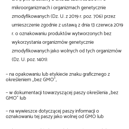
mikroorganizmach i organizmach genetycznie
zmodyfikowanych (Dz. U. z 2019 r. poz. 706) przez
umieszczenie zgodnie z ustawą z dnia 13 czerwca 2019
r. o oznakowaniu produktów wytworzonych bez
wykorzystania organizmów genetycznie
zmodyfikowanych jako wolnych od tych organizmów
(Dz. U. poz. 1401):
– na opakowaniu lub etykiecie znaku graficznego z
określeniem „bez GMO”,
– w dokumentacji towarzyszącej paszy określenia „bez
GMO” lub
– na wywieszce dotyczącej paszy informacji o
oznakowaniu tej paszy jako wolnej od GMO lub