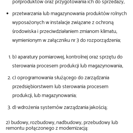
półproduktów oraz przygotowania ich do sprzedaży,
przetwarzania lub magazynowania produktów rolnych
wyposażonych w instalacje związane z ochroną
środowiska i przeciwdziałaniem zmianom klimatu,
wymienionym w załączniku nr 3 do rozporządzenia;
b) aparatury pomiarowej, kontrolnej oraz sprzętu do
sterowania procesem produkcji lub magazynowania,
c) oprogramowania służącego do zarządzania
przedsiębiorstwem lub sterowania procesem
produkcji, lub magazynowania;
d) wdrożenia systemów zarządzania jakością;
2) budowy, rozbudowy, nadbudowy, przebudowy lub
remontu połączonego z modernizacją: