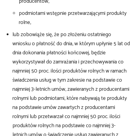
producentów,
podmiotami wstępnie przetwarzającymi produkty
rolne,
lub zobowiąże się, że po złożeniu ostatniego
wniosku o płatność do dnia, w którym upłynie 5 lat od
dnia dokonania płatności końcowej, będzie
wykorzystywał do zamrażania i przechowywania co
najmniej 50 proc. ilości produktów rolnych w ramach
świadczenia usług w tym zakresie na podstawie co
najmniej 3-letnich umów, zawieranych z producentami
rolnymi lub podmiotami, które nabywają te produkty
na podstawie umów zawartych z producentami
rolnymi lub przetwarzał co najmniej 50 proc. ilości
produktów rolnych na podstawie co najmniej 3-
letnich umów o świadczenie usług zawieranych z