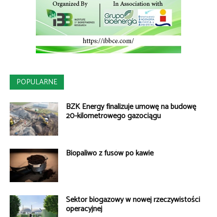
POPULARNE
BZK Energy finalizuje umowę na budowę
20-kilometrowego gazociągu
Biopaliwo z fusów po kawie
Sektor biogazowy w nowej rzeczywistości
operacyjnej