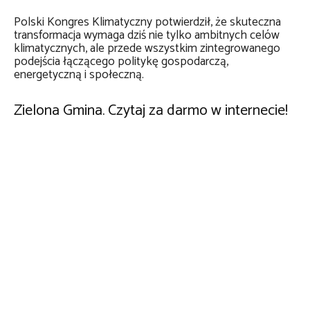
Polski Kongres Klimatyczny potwierdził, że skuteczna
transformacja wymaga dziś nie tylko ambitnych celów
klimatycznych, ale przede wszystkim zintegrowanego
podejścia łączącego politykę gospodarczą,
energetyczną i społeczną.
Zielona Gmina. Czytaj za darmo w internecie!