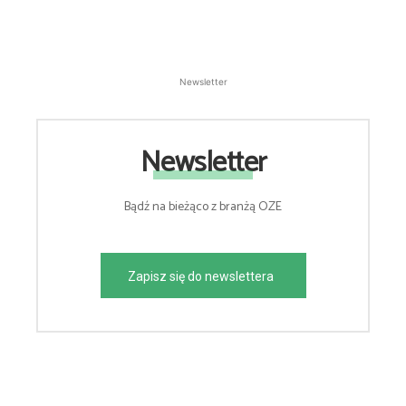
Newsletter
Newsletter
Bądź na bieżąco z branżą OZE
Zapisz się do newslettera