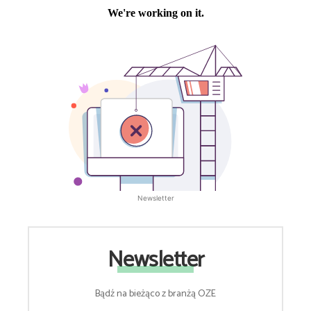
Newsletter
Newsletter
Bądź na bieżąco z branżą OZE