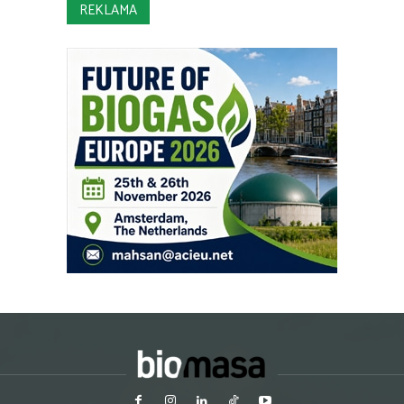
REKLAMA