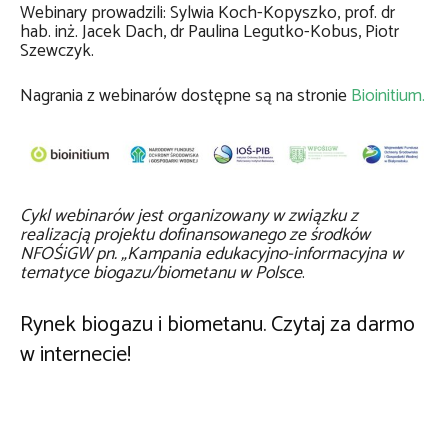
Webinary prowadzili: Sylwia Koch-Kopyszko, prof. dr
hab. inż. Jacek Dach, dr Paulina Legutko-Kobus, Piotr
Szewczyk.
Nagrania z webinarów dostępne są na stronie
Bioinitium.
Cykl webinarów jest organizowany w związku z
realizacją projektu dofinansowanego ze środków
NFOŚiGW pn. „Kampania edukacyjno-informacyjna w
tematyce biogazu/biometanu w Polsce
.
Rynek biogazu i biometanu. Czytaj za darmo
w internecie!