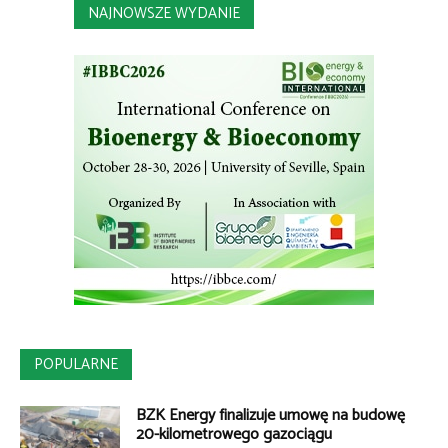
NAJNOWSZE WYDANIE
POPULARNE
BZK Energy finalizuje umowę na budowę
20-kilometrowego gazociągu