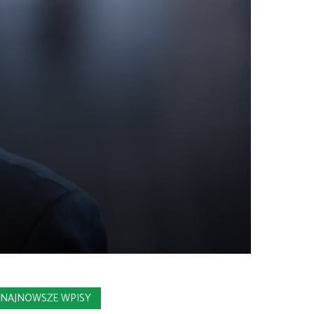
NAJNOWSZE WPISY