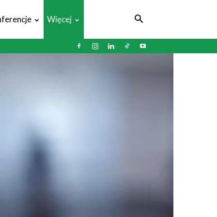
ferencje
Więcej