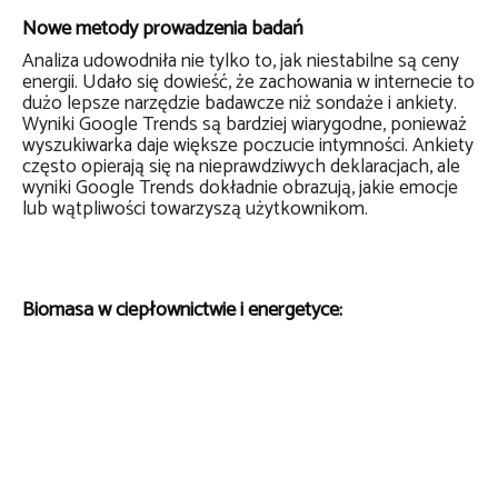
Nowe metody prowadzenia badań
Analiza udowodniła nie tylko to, jak niestabilne są ceny
energii. Udało się dowieść, że zachowania w internecie to
dużo lepsze narzędzie badawcze niż sondaże i ankiety.
Wyniki Google Trends są bardziej wiarygodne, ponieważ
wyszukiwarka daje większe poczucie intymności. Ankiety
często opierają się na nieprawdziwych deklaracjach, ale
wyniki Google Trends dokładnie obrazują, jakie emocje
lub wątpliwości towarzyszą użytkownikom.
Biomasa w ciepłownictwie i energetyce: