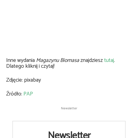
Inne wydania
Magazynu Biomasa
znajdziesz
tutaj
.
Dlatego kliknij i czytaj!
Zdjęcie: pixabay
Źródło:
PAP
Newsletter
Newsletter