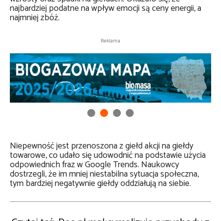
najbardziej podatne na wpływ emocji są ceny energii, a
najmniej zbóż.
Reklama
Niepewność jest przenoszona z giełd akcji na giełdy
towarowe, co udało się udowodnić na podstawie użycia
odpowiednich fraz w Google Trends. Naukowcy
dostrzegli, że im mniej niestabilna sytuacja społeczna,
tym bardziej negatywnie giełdy oddziałują na siebie.