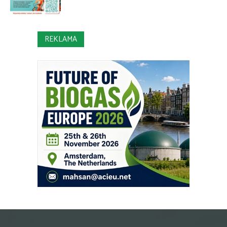
REKLAMA