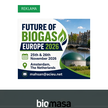
REKLAMA