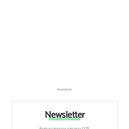
Newsletter
Newsletter