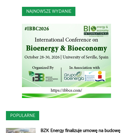
NAJNOWSZE WYDANIE
POPULARNE
BZK Energy finalizuje umowę na budowę