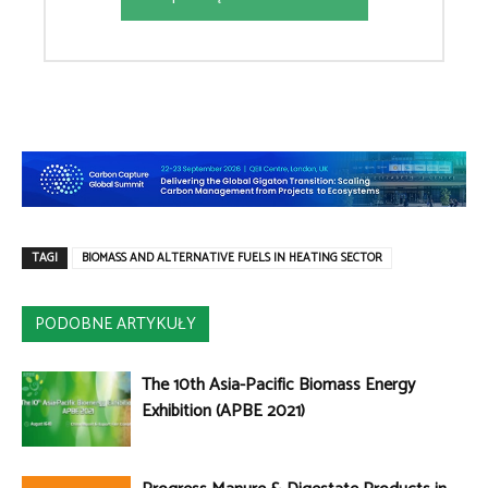
TAGI
BIOMASS AND ALTERNATIVE FUELS IN HEATING SECTOR
PODOBNE ARTYKUŁY
The 10th Asia-Pacific Biomass Energy
Exhibition (APBE 2021)