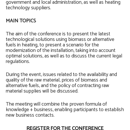
government and local administration, as well as heating
technology suppliers.
MAIN TOPICS
The aim of the conference is to present the latest
technological solutions using biomass or alternative
fuels in heating, to present a scenario for the
modernization of the installation, taking into account
optimal solutions, as well as to discuss the current legal
regulations.
During the event, issues related to the availability and
quality of the raw material, prices of biomass and
alternative fuels, and the policy of contracting raw
material supplies will be discussed.
The meeting will combine the proven formula of
knowledge + business, enabling participants to establish
new business contacts.
REGISTER FOR THE CONFERENCE