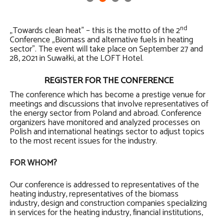
nd
„Towards clean heat” – this is the motto of the 2
Conference „Biomass and alternative fuels in heating
sector”. The event will take place on September 27 and
28, 2021 in Suwałki, at the LOFT Hotel.
REGISTER FOR THE CONFERENCE
The conference which has become a prestige venue for
meetings and discussions that involve representatives of
the energy sector from Poland and abroad. Conference
organizers have monitored and analyzed processes on
Polish and international heatings sector to adjust topics
to the most recent issues for the industry.
FOR WHOM?
Our conference is addressed to representatives of the
heating industry, representatives of the biomass
industry, design and construction companies specializing
in services for the heating industry, financial institutions,