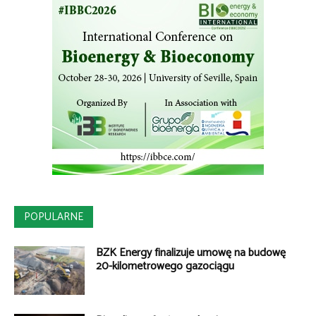
POPULARNE
BZK Energy finalizuje umowę na budowę
20-kilometrowego gazociągu