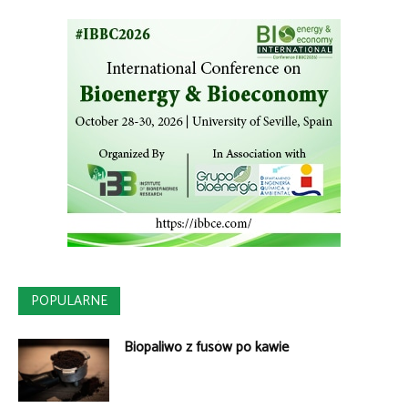
POPULARNE
Biopaliwo z fusów po kawie