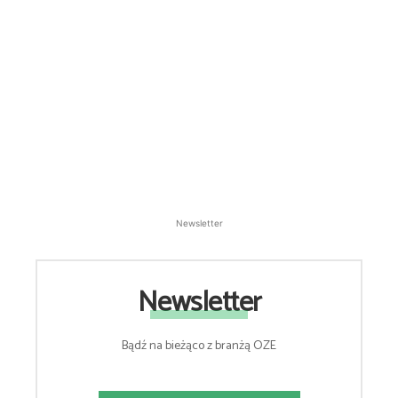
Newsletter
Newsletter
Bądź na bieżąco z branżą OZE