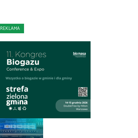
REKLAMA