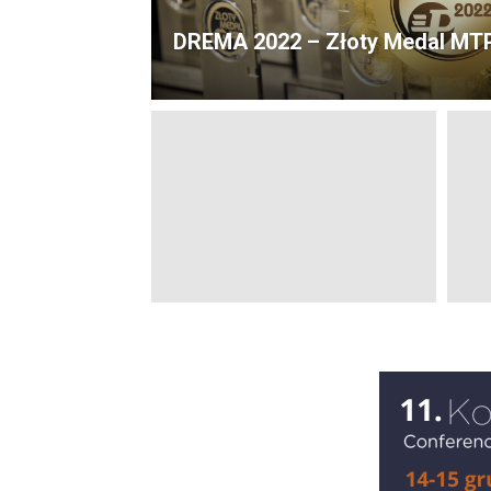
DREMA 2022 – Złoty Medal MT