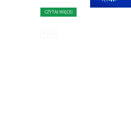
CZYTAJ WIĘCEJ