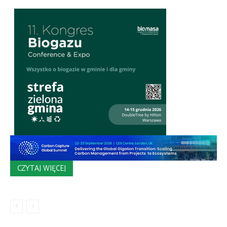
CZYTAJ WIĘCEJ