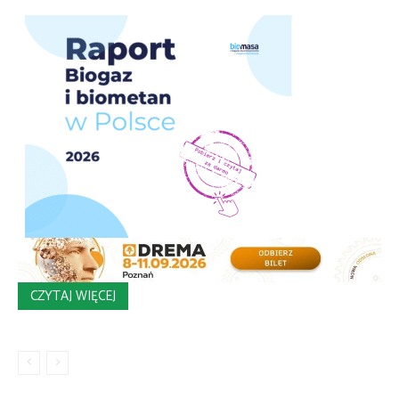
CZYTAJ WIĘCEJ