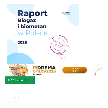
CZYTAJ WIĘCEJ