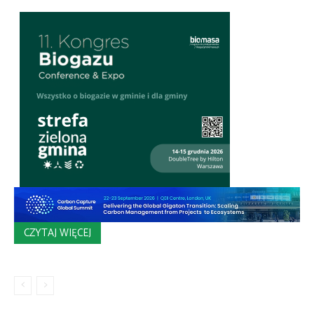
CZYTAJ WIĘCEJ