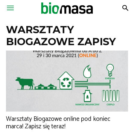
Magazyn
WARSZTATY
Biomasa
BIOGAZOWE ZAPISY
Warsztaty Biogazowe online pod koniec
marca! Zapisz się teraz!