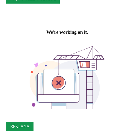
REKLAMA