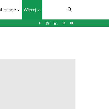
ferencje
Więcej