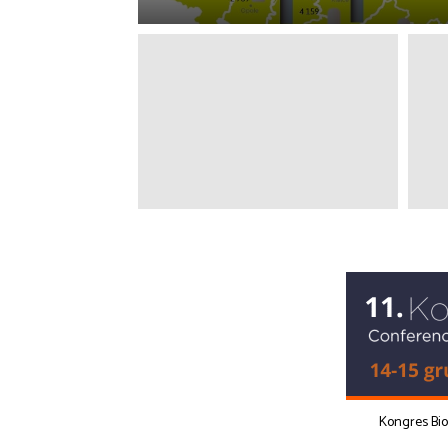
Kongres Bi