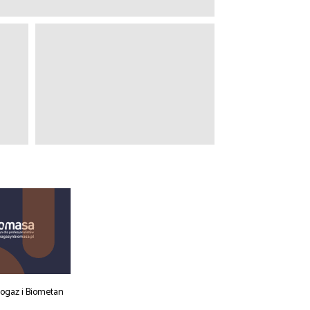
iogaz i Biometan