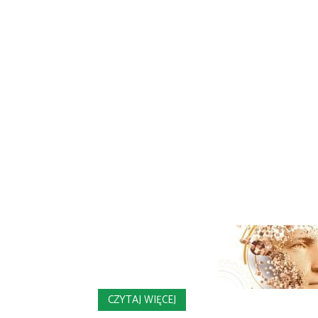
CZYTAJ WIĘCEJ