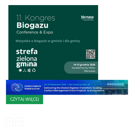
CZYTAJ WIĘCEJ