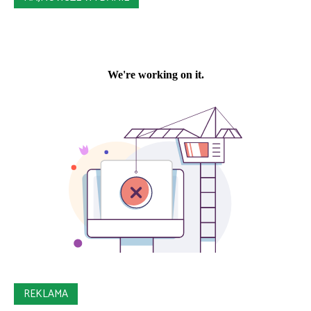
REKLAMA