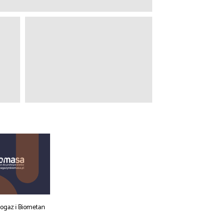
iogaz i Biometan