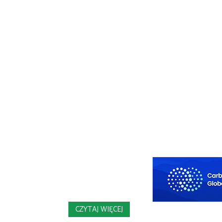
CZYTAJ WIĘCEJ