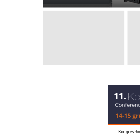
Kongres Bi