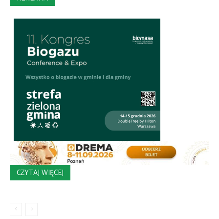
CZYTAJ WIĘCEJ