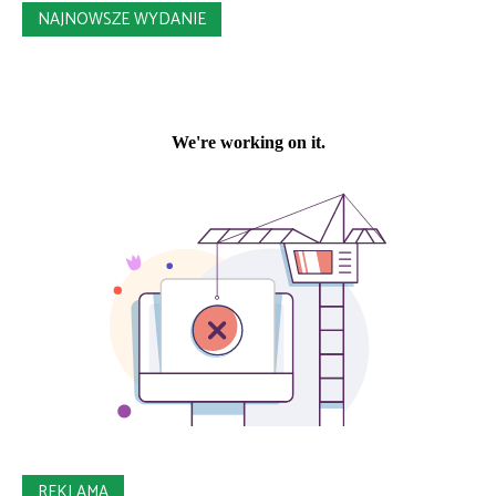
NAJNOWSZE WYDANIE
REKLAMA