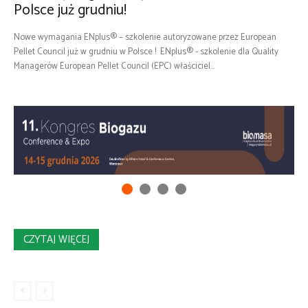
Polsce już grudniu!
Nowe wymagania ENplus® – szkolenie autoryzowane przez European
Pellet Council już w grudniu w Polsce ! ENplus® - szkolenie dla Quality
Managerów European Pellet Council (EPC) właściciel...
CZYTAJ WIĘCEJ