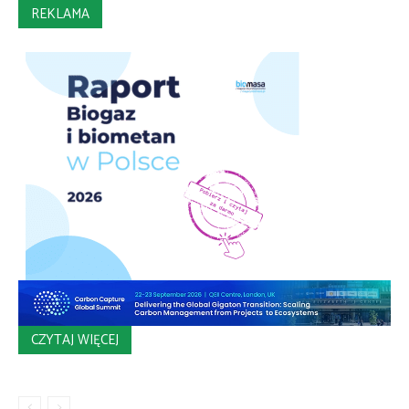
REKLAMA
CZYTAJ WIĘCEJ