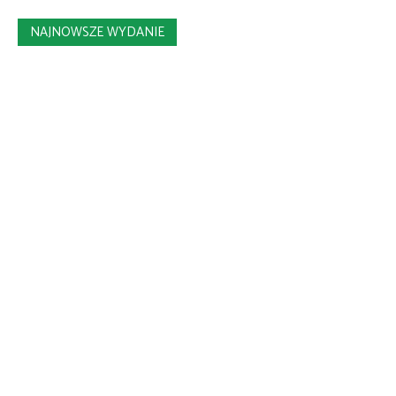
NAJNOWSZE WYDANIE