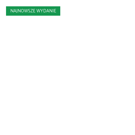
NAJNOWSZE WYDANIE