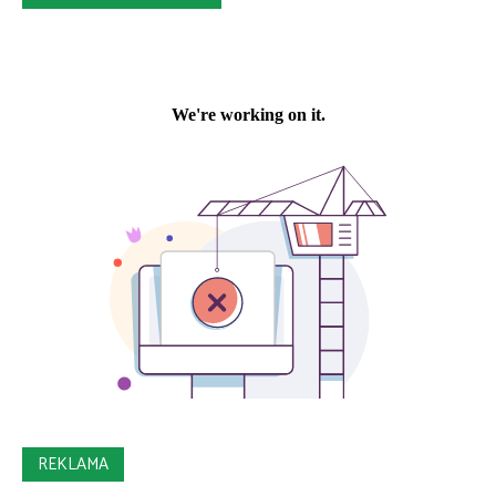
REKLAMA