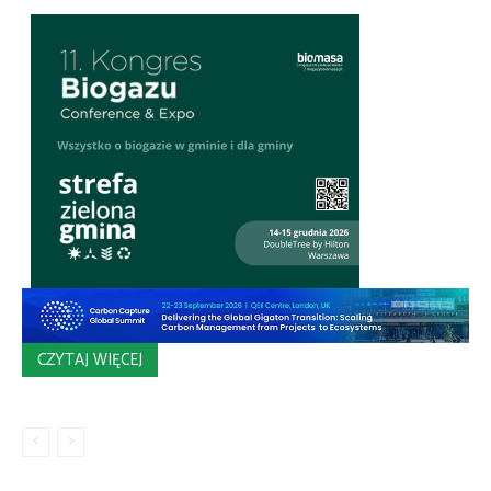
CZYTAJ WIĘCEJ