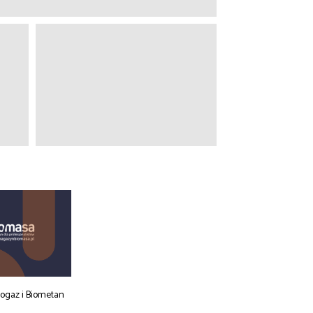
iogaz i Biometan