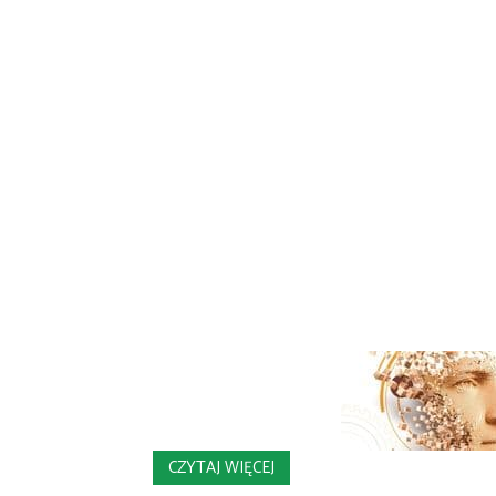
CZYTAJ WIĘCEJ