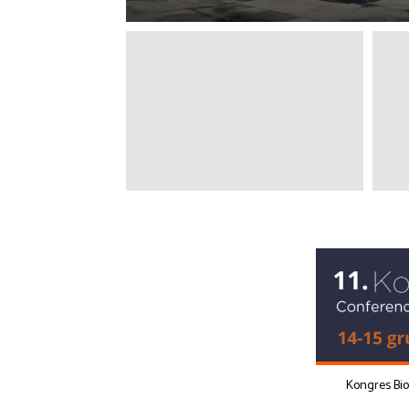
Kongres Bi