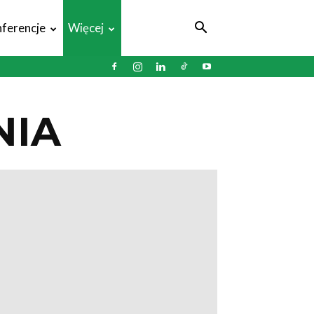
ferencje
Więcej
NIA