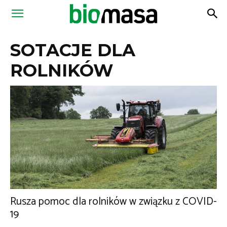
Magazyn
SOTACJE DLA
Biomasa
ROLNIKÓW
Rusza pomoc dla rolników w związku z COVID-
19