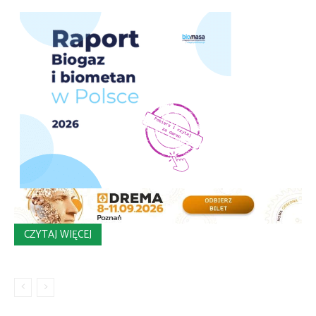
CZYTAJ WIĘCEJ