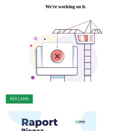
REKLAMA