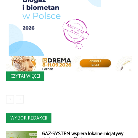
CZYTAJ WIĘCEJ
WYBÓR REDAKCJI
GAZ-SYSTEM wspiera lokalne inicjatywy