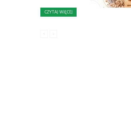
CZYTAJ WIĘCEJ