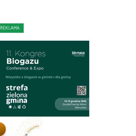
REKLAMA