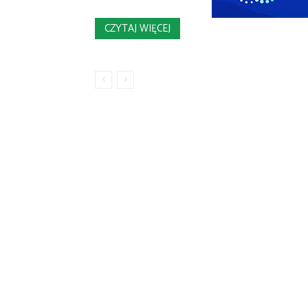
CZYTAJ WIĘCEJ