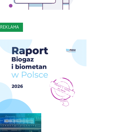
REKLAMA