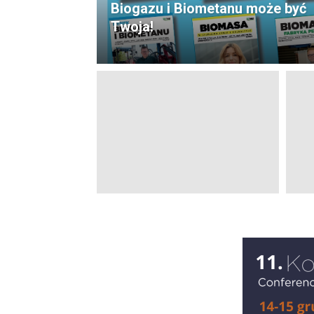
Biogazu i Biometanu może być
Twoja!