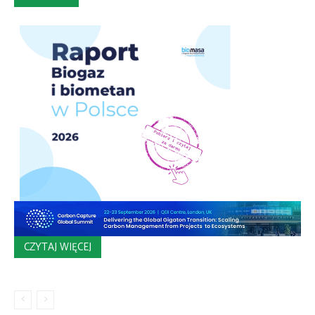
CZYTAJ WIĘCEJ