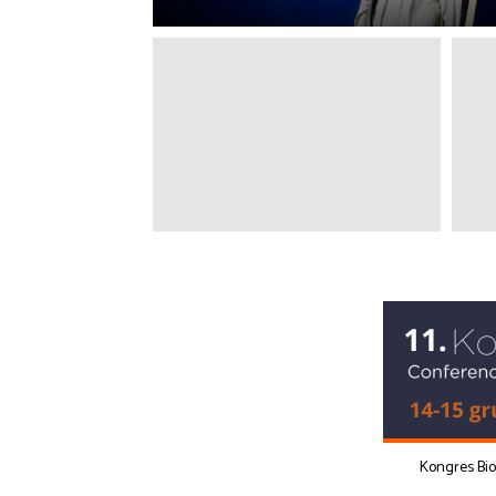
Kongres Bi