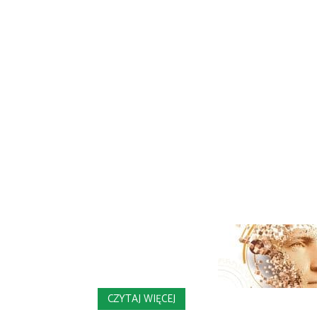
CZYTAJ WIĘCEJ