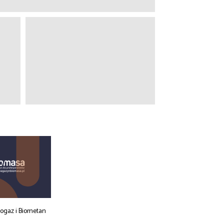
iogaz i Biometan