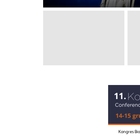
Kongres Bi