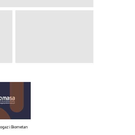
iogaz i Biometan