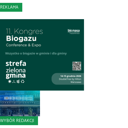
REKLAMA
WYBÓR REDAKCJI