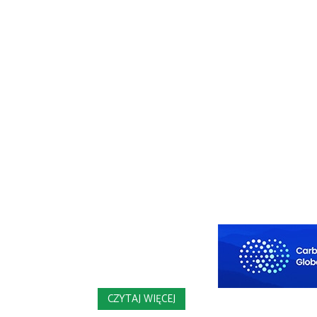
CZYTAJ WIĘCEJ