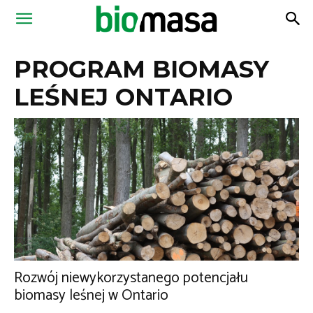
Magazyn
PROGRAM BIOMASY
Biomasa
LEŚNEJ ONTARIO
Rozwój niewykorzystanego potencjału
biomasy leśnej w Ontario