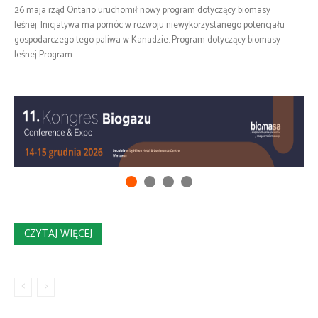
26 maja rząd Ontario uruchomił nowy program dotyczący biomasy
leśnej. Inicjatywa ma pomóc w rozwoju niewykorzystanego potencjału
gospodarczego tego paliwa w Kanadzie. Program dotyczący biomasy
leśnej Program...
CZYTAJ WIĘCEJ