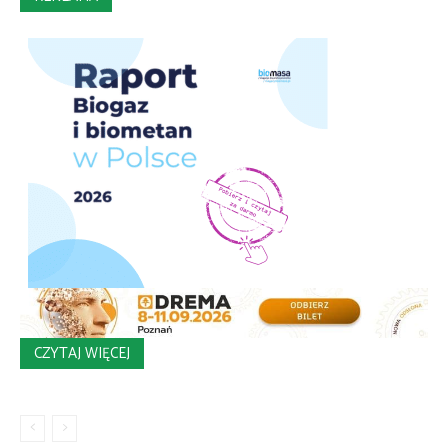
CZYTAJ WIĘCEJ