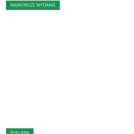
NAJNOWSZE WYDANIE
REKLAMA