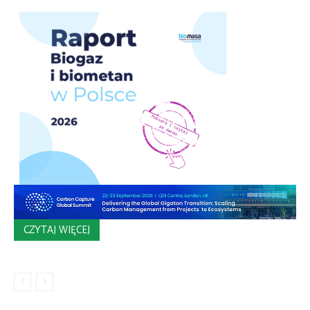
CZYTAJ WIĘCEJ