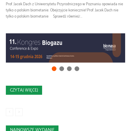
Prof. Jacek Dach z Uniwersytetu Przyrodniczego w Poznaniu opowiada nie
tylko o polskim biometanie. Obejrzyjcie koniecznie! Prof. Jacek Dach nie
tylko o polskim biometanie Sprawdź również:...
CZYTAJ WIĘCEJ
NAJNOWSZE WYDANIE