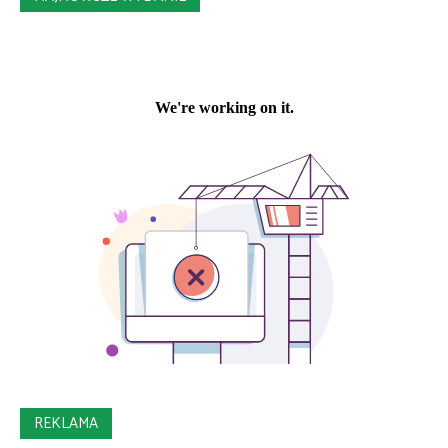
REKLAMA