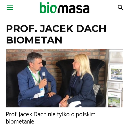
Magazyn
PROF. JACEK DACH
Biomasa
BIOMETAN
Prof. Jacek Dach nie tylko o polskim
biometanie