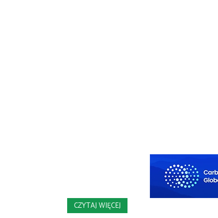
CZYTAJ WIĘCEJ