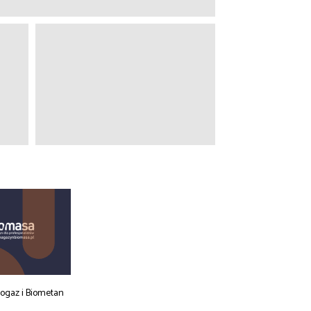
iogaz i Biometan