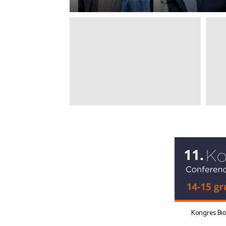
Kongres Bi