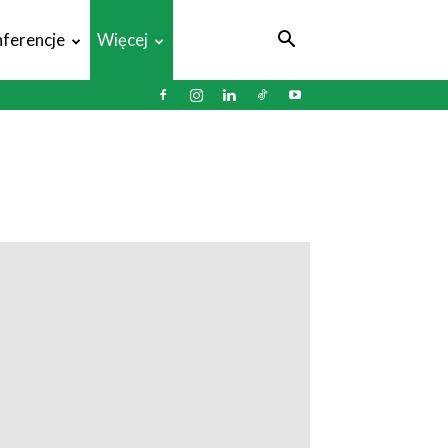
ferencje
Więcej