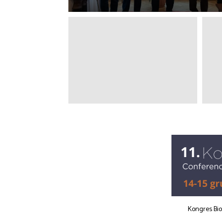
Kongres Bi