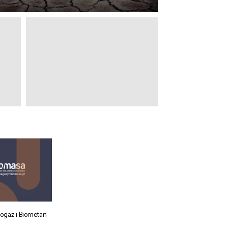
iogaz i Biometan