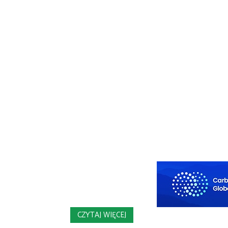
CZYTAJ WIĘCEJ