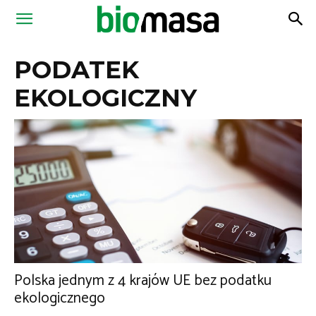
Magazyn
PODATEK
Biomasa
EKOLOGICZNY
Polska jednym z 4 krajów UE bez podatku
ekologicznego