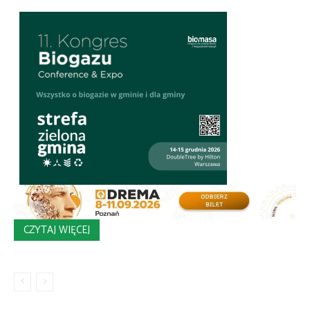
CZYTAJ WIĘCEJ