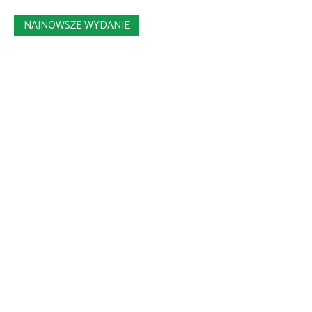
NAJNOWSZE WYDANIE