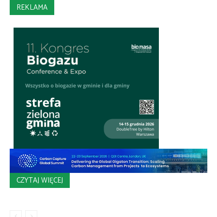
REKLAMA
CZYTAJ WIĘCEJ