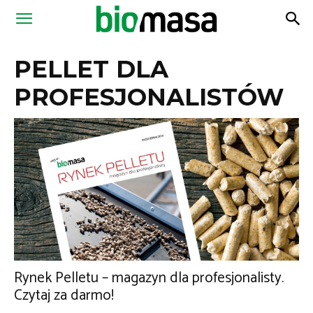
Magazyn
PELLET DLA
Biomasa
PROFESJONALISTÓW
Rynek Pelletu – magazyn dla profesjonalisty.
Czytaj za darmo!