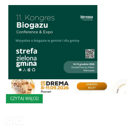
CZYTAJ WIĘCEJ