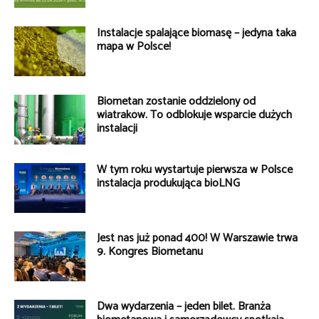
Instalacje spalające biomasę – jedyna taka
mapa w Polsce!
Biometan zostanie oddzielony od
wiatraków. To odblokuje wsparcie dużych
instalacji
W tym roku wystartuje pierwsza w Polsce
instalacja produkująca bioLNG
Jest nas już ponad 400! W Warszawie trwa
9. Kongres Biometanu
Dwa wydarzenia – jeden bilet. Branża