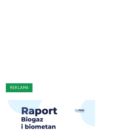
REKLAMA