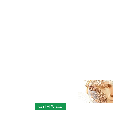
CZYTAJ WIĘCEJ