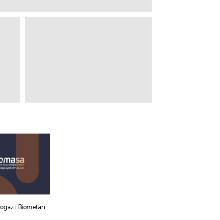
iogaz i Biometan