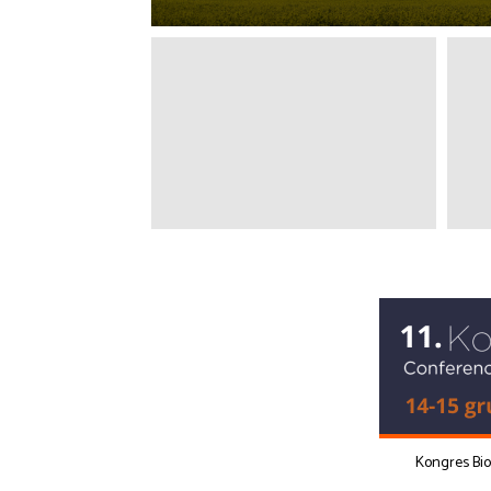
Kongres Bi