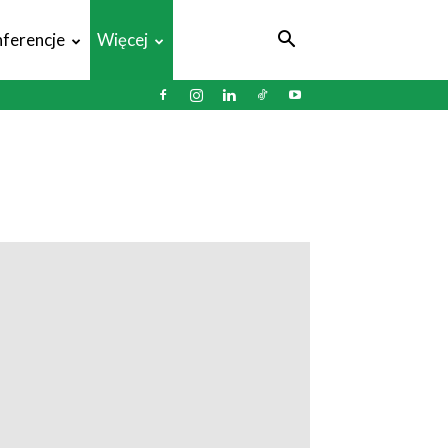
ferencje
Więcej