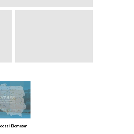
iogaz i Biometan