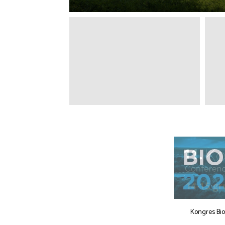
Kongres Bi