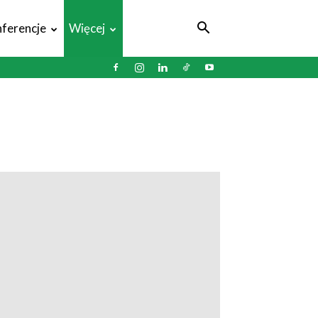
ferencje
Więcej