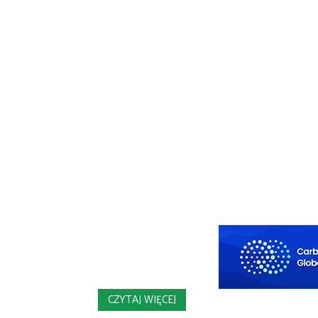
CZYTAJ WIĘCEJ