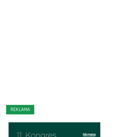
REKLAMA