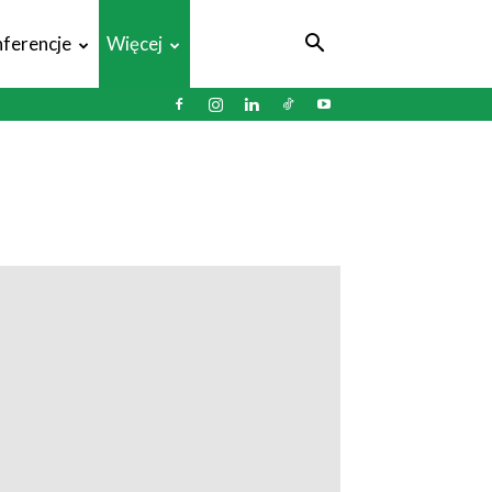
ferencje
Więcej