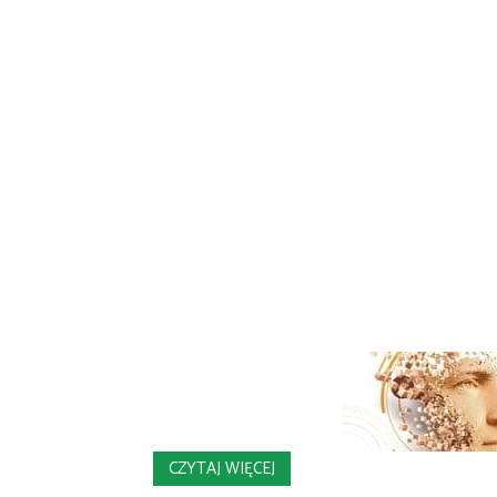
CZYTAJ WIĘCEJ