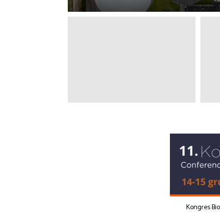
Kongres Bi