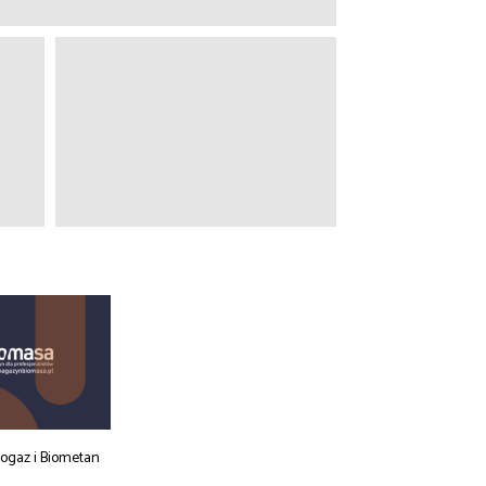
iogaz i Biometan