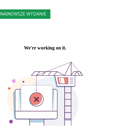
NAJNOWSZE WYDANIE