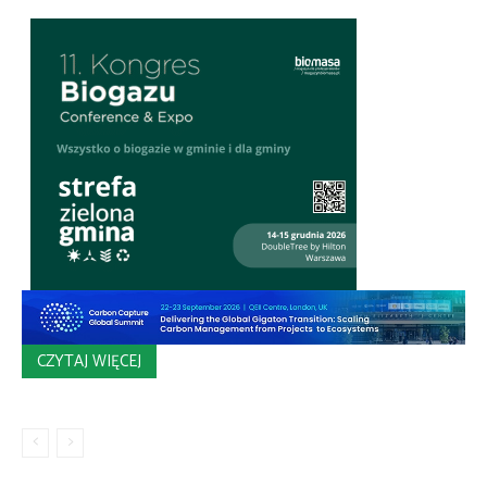
CZYTAJ WIĘCEJ