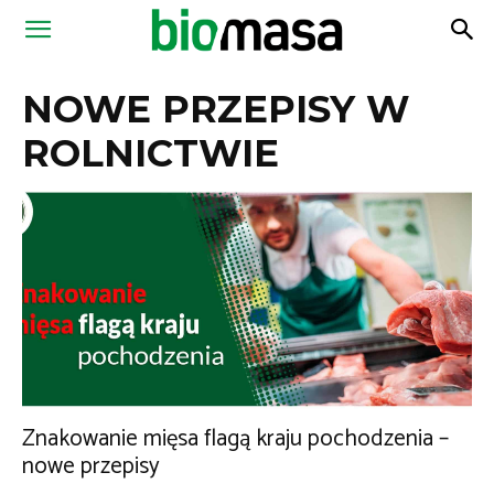
Magazyn
NOWE PRZEPISY W
Biomasa
ROLNICTWIE
Znakowanie mięsa flagą kraju pochodzenia –
nowe przepisy