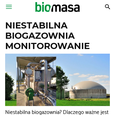
Magazyn
NIESTABILNA
Biomasa
BIOGAZOWNIA
MONITOROWANIE
Niestabilna biogazownia? Dlaczego ważne jest