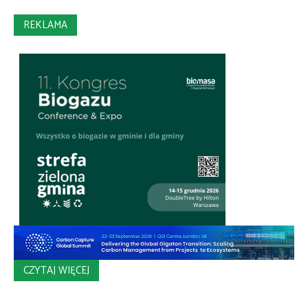
REKLAMA
CZYTAJ WIĘCEJ