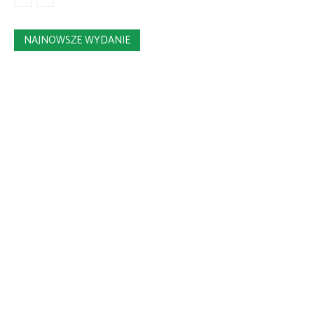
NAJNOWSZE WYDANIE