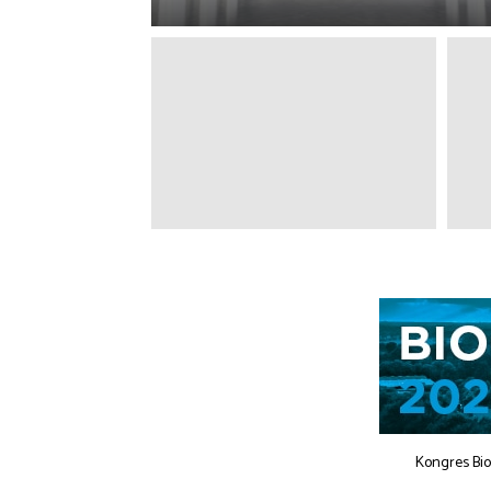
Kongres Bi