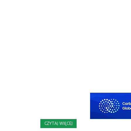
CZYTAJ WIĘCEJ