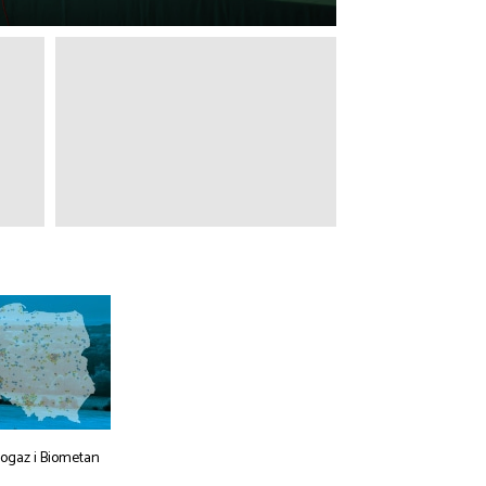
iogaz i Biometan