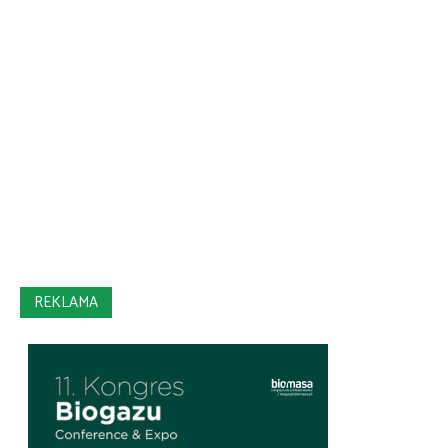
REKLAMA