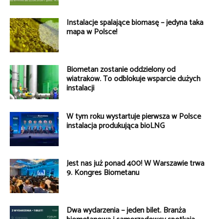
Instalacje spalające biomasę – jedyna taka
mapa w Polsce!
Biometan zostanie oddzielony od
wiatraków. To odblokuje wsparcie dużych
instalacji
W tym roku wystartuje pierwsza w Polsce
instalacja produkująca bioLNG
Jest nas już ponad 400! W Warszawie trwa
9. Kongres Biometanu
Dwa wydarzenia – jeden bilet. Branża