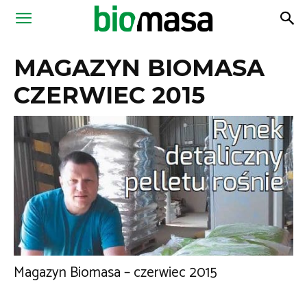
Magazyn
MAGAZYN BIOMASA
Biomasa
CZERWIEC 2015
Magazyn Biomasa – czerwiec 2015