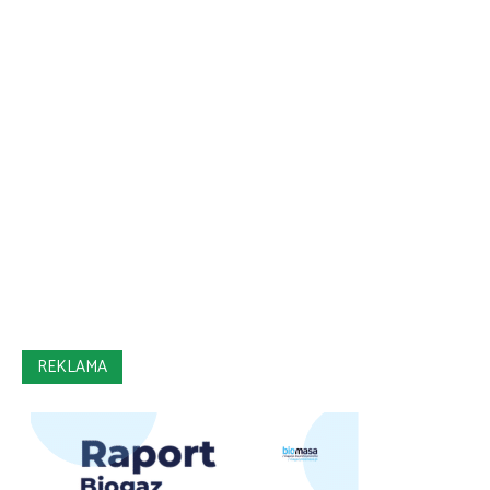
REKLAMA