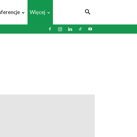
ferencje
Więcej