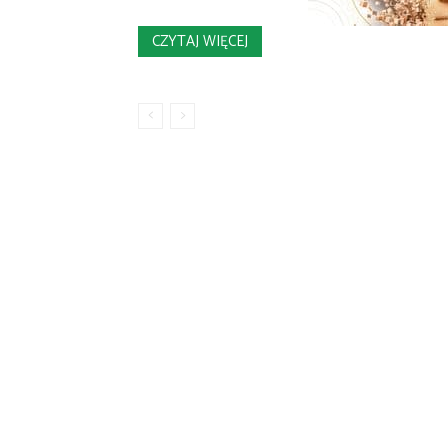
CZYTAJ WIĘCEJ