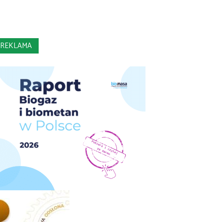
REKLAMA