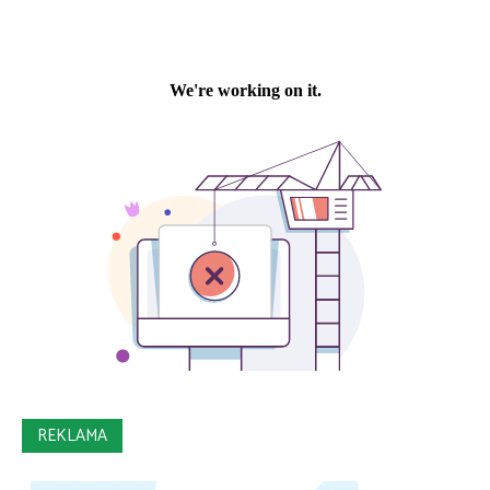
REKLAMA