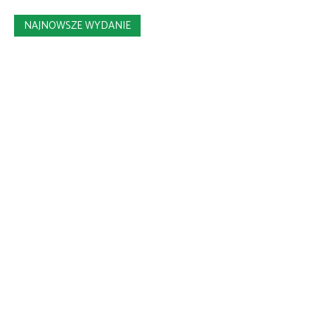
NAJNOWSZE WYDANIE