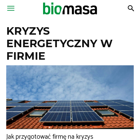
Magazyn
KRYZYS
Biomasa
ENERGETYCZNY W
FIRMIE
Jak przygotować firmę na kryzys