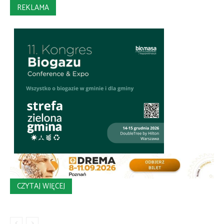
REKLAMA
CZYTAJ WIĘCEJ