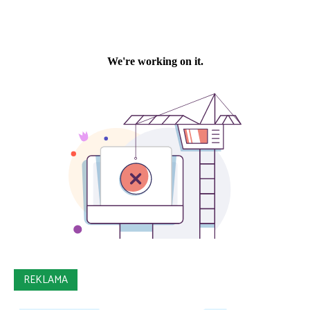
REKLAMA