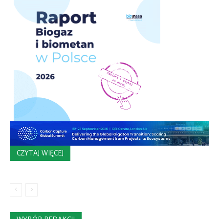
CZYTAJ WIĘCEJ